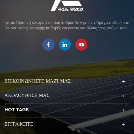
φέρτε πράσινη ενέργεια σε ζωή & προσπαθήστε να πραγματοποιήσετε
το όνειρο της παροχής καθαρής ενέργειας για όλους τους ανθρώπους.
ΕΠΙΚΟΙΝΩΝΉΣΤΕ ΜΑΖΊ ΜΑΣ
ΑΚΟΛΟΥΘΗΣΕ ΜΑΣ
HOT TAGS
ΕΓΓΡΑΦΕΊΤΕ