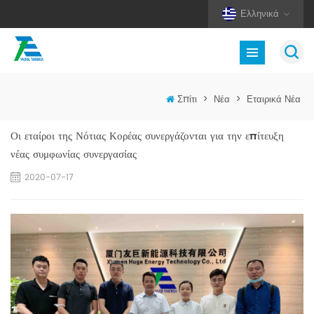
Ελληνικά
Σπίτι
>
Νέα
>
Εταιρικά Νέα
Οι εταίροι της Νότιας Κορέας συνεργάζονται για την επίτευξη
νέας συμφωνίας συνεργασίας
2020-07-17