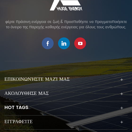
φέρτε πράσινη ενέργεια σε ζωή & προσπαθήστε να πραγματοποιήσετε
το όνειρο της παροχής καθαρής ενέργειας για όλους τους ανθρώπους.
ΕΠΙΚΟΙΝΩΝΉΣΤΕ ΜΑΖΊ ΜΑΣ
ΑΚΟΛΟΥΘΗΣΕ ΜΑΣ
HOT TAGS
ΕΓΓΡΑΦΕΊΤΕ