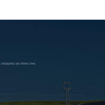
ενέργειας για όλους τους