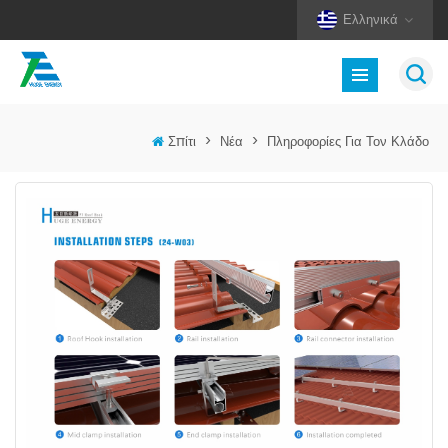
Ελληνικά
Σπίτι
>
Νέα
>
Πληροφορίες Για Τον Κλάδο