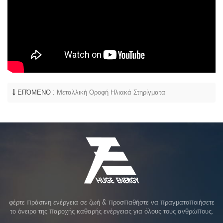
ΕΠΌΜΕΝΟ :
Μεταλλική Οροφή Ηλιακά Στηρίγματα
φέρτε πράσινη ενέργεια σε ζωή & προσπαθήστε να πραγματοποιήσετε
το όνειρο της παροχής καθαρής ενέργειας για όλους τους ανθρώπους.