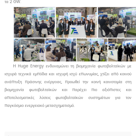
τα 2 GW.
Η Huge
Energy ενδυναμώνει τη βιομηχανία φωτοβολταϊκών με
ισχυρά τεχνικά εμπόδια και ισχυρή ισχύ επωνυμίας, χτίζει από κοινού
ανάπτυξη πράσινης ενέργειας, προωθεί την κοινή καινοτομία στη
βιομηχανία φωτοβολταϊκών και παρέχει πιο αξιόπιστες και
αποτελεσματικές λύσεις φωτοβολταϊκών συστημάτων για τον
παγκόσμιο ενεργειακό μετασχηματισμό.