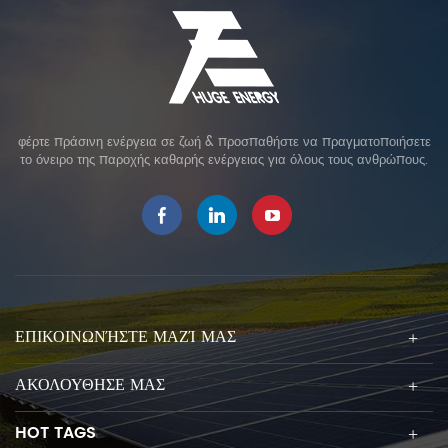
φέρτε πράσινη ενέργεια σε ζωή & προσπαθήστε να πραγματοποιήσετε
το όνειρο της παροχής καθαρής ενέργειας για όλους τους ανθρώπους.
ΕΠΙΚΟΙΝΩΝΉΣΤΕ ΜΑΖΊ ΜΑΣ
ΑΚΟΛΟΥΘΗΣΕ ΜΑΣ
HOT TAGS