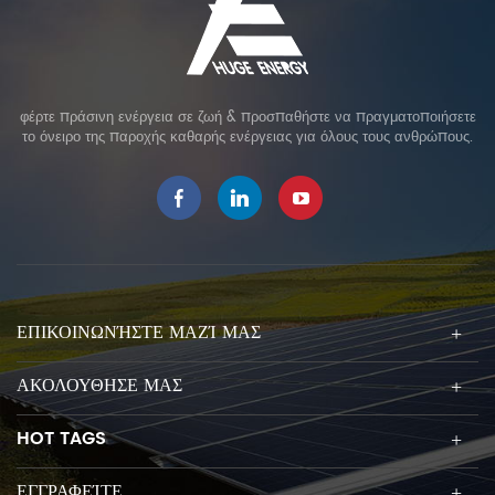
φέρτε πράσινη ενέργεια σε ζωή & προσπαθήστε να πραγματοποιήσετε
το όνειρο της παροχής καθαρής ενέργειας για όλους τους ανθρώπους.
ΕΠΙΚΟΙΝΩΝΉΣΤΕ ΜΑΖΊ ΜΑΣ
ΑΚΟΛΟΥΘΗΣΕ ΜΑΣ
HOT TAGS
ΕΓΓΡΑΦΕΊΤΕ