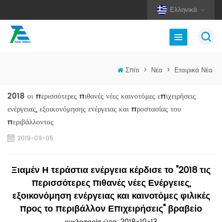
Ελληνικά
Σπίτι
>
Νέα
>
Εταιρικά Νέα
2018 οι περισσότερες πιθανές νέες καινοτόμες επιχειρήσεις
ενέργειας, εξοικονόμησης ενέργειας και προστασίας του
περιβάλλοντος
2019-09-05
Ξιαμέν Η τεράστια ενέργεια κέρδισε το "2018 τις
περισσότερες πιθανές νέες Ενέργειες,
εξοικονόμηση ενέργειας και καινοτόμες φιλικές
προς το περιβάλλον Επιχειρήσεις" βραβείο
κυκλοφορία ώρα: 2018-10-13