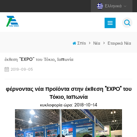
Ελληνικά
Σπίτι
>
Νέα
>
Εταιρικά Νέα
έκθεση "EXPO" του Τόκιο, Ιαπωνία
2019-09-05
φέρνοντας νέα προϊόντα στην έκθεση "EXPO" του
Τόκιο, Ιαπωνία
κυκλοφορία ώρα: 2018-10-14