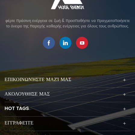
φέρτε πράσινη ενέργεια σε ζωή & προσπαθήστε να πραγματοποιήσετε
το όνειρο της παροχής καθαρής ενέργειας για όλους τους ανθρώπους.
ΕΠΙΚΟΙΝΩΝΉΣΤΕ ΜΑΖΊ ΜΑΣ
ΑΚΟΛΟΥΘΗΣΕ ΜΑΣ
HOT TAGS
ΕΓΓΡΑΦΕΊΤΕ