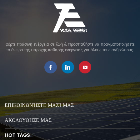
φέρτε πράσινη ενέργεια σε ζωή & προσπαθήστε να πραγματοποιήσετε
το όνειρο της παροχής καθαρής ενέργειας για όλους τους ανθρώπους.
ΕΠΙΚΟΙΝΩΝΉΣΤΕ ΜΑΖΊ ΜΑΣ
ΑΚΟΛΟΥΘΗΣΕ ΜΑΣ
HOT TAGS