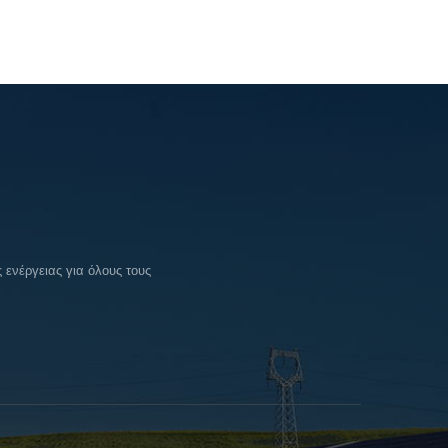
ενέργειας για όλους τους