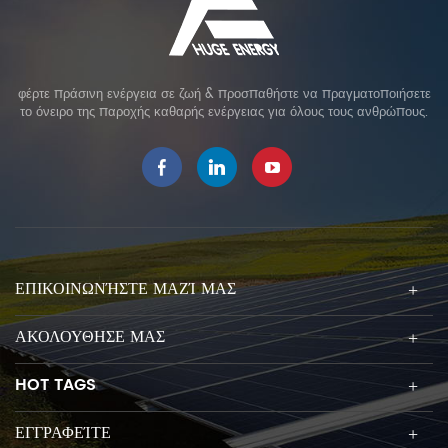
φέρτε πράσινη ενέργεια σε ζωή & προσπαθήστε να πραγματοποιήσετε
το όνειρο της παροχής καθαρής ενέργειας για όλους τους ανθρώπους.
ΕΠΙΚΟΙΝΩΝΉΣΤΕ ΜΑΖΊ ΜΑΣ
ΑΚΟΛΟΥΘΗΣΕ ΜΑΣ
HOT TAGS
ΕΓΓΡΑΦΕΊΤΕ