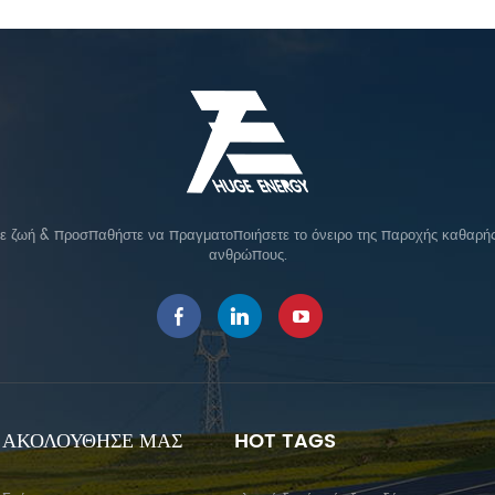
σε ζωή & προσπαθήστε να πραγματοποιήσετε το όνειρο της παροχής καθαρής 
ανθρώπους.
ΑΚΟΛΟΥΘΗΣΕ ΜΑΣ
HOT TAGS