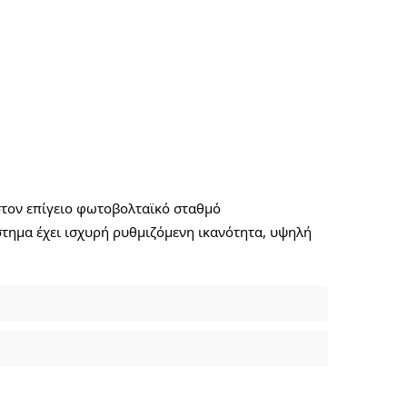
τον επίγειο φωτοβολταϊκό σταθμό 
ημα έχει ισχυρή ρυθμιζόμενη ικανότητα, υψηλή 