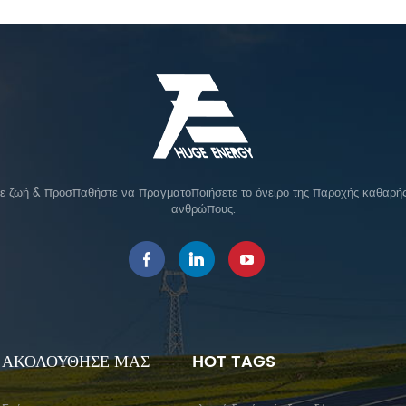
σε ζωή & προσπαθήστε να πραγματοποιήσετε το όνειρο της παροχής καθαρής 
ανθρώπους.
ΑΚΟΛΟΥΘΗΣΕ ΜΑΣ
HOT TAGS