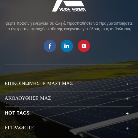
φέρτε πράσινη ενέργεια σε ζωή & προσπαθήστε να πραγματοποιήσετε
το όνειρο της παροχής καθαρής ενέργειας για όλους τους ανθρώπους.
ΕΠΙΚΟΙΝΩΝΉΣΤΕ ΜΑΖΊ ΜΑΣ
ΑΚΟΛΟΥΘΗΣΕ ΜΑΣ
HOT TAGS
ΕΓΓΡΑΦΕΊΤΕ