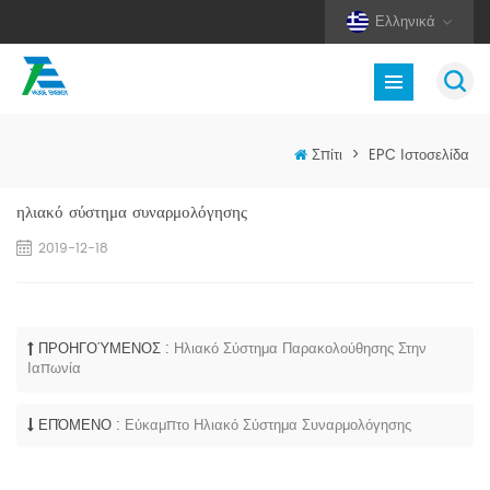
Ελληνικά
Σπίτι
>
EPC Ιστοσελίδα
ηλιακό σύστημα συναρμολόγησης
2019-12-18
ΠΡΟΗΓΟΎΜΕΝΟΣ :
Ηλιακό Σύστημα Παρακολούθησης Στην
Ιαπωνία
ΕΠΌΜΕΝΟ :
Εύκαμπτο Ηλιακό Σύστημα Συναρμολόγησης