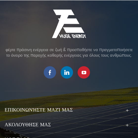
φέρτε πράσινη ενέργεια σε ζωή & προσπαθήστε να πραγματοποιήσετε
το όνειρο της παροχής καθαρής ενέργειας για όλους τους ανθρώπους.
ΕΠΙΚΟΙΝΩΝΉΣΤΕ ΜΑΖΊ ΜΑΣ
ΑΚΟΛΟΥΘΗΣΕ ΜΑΣ