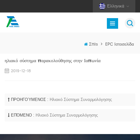
Ελληνικά
Σπίτι
>
EPC Ιστοσελίδα
ηλιακό σύστημα παρακολούθησης στην Ιαπωνία
2019-12-18
ΠΡΟΗΓΟΎΜΕΝΟΣ :
Ηλιακό Σύστημα Συναρμολόγησης
ΕΠΌΜΕΝΟ :
Ηλιακό Σύστημα Συναρμολόγησης