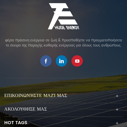
φέρτε πράσινη ενέργεια σε ζωή & προσπαθήστε να πραγματοποιήσετε
το όνειρο της παροχής καθαρής ενέργειας για όλους τους ανθρώπους.
ΕΠΙΚΟΙΝΩΝΉΣΤΕ ΜΑΖΊ ΜΑΣ
ΑΚΟΛΟΥΘΗΣΕ ΜΑΣ
HOT TAGS