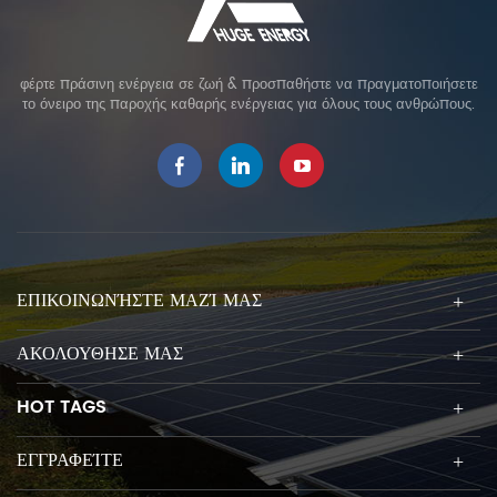
φέρτε πράσινη ενέργεια σε ζωή & προσπαθήστε να πραγματοποιήσετε
το όνειρο της παροχής καθαρής ενέργειας για όλους τους ανθρώπους.
ΕΠΙΚΟΙΝΩΝΉΣΤΕ ΜΑΖΊ ΜΑΣ
ΑΚΟΛΟΥΘΗΣΕ ΜΑΣ
HOT TAGS
ΕΓΓΡΑΦΕΊΤΕ